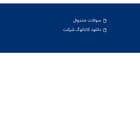
سوالات متدوال
دانلود کاتالوگ شرکت